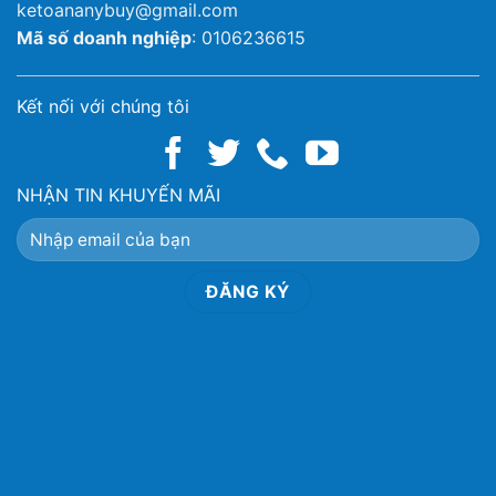
ketoananybuy@gmail.com
Mã số doanh nghiệp
: 0106236615
Kết nối với chúng tôi
NHẬN TIN KHUYẾN MÃI