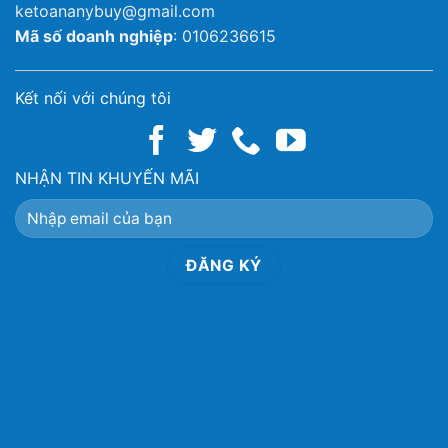
ketoananybuy@gmail.com
Mã số doanh nghiệp
: 0106236615
Kết nối với chúng tôi
NHẬN TIN KHUYẾN MÃI