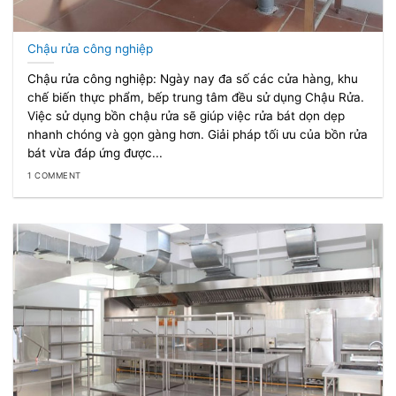
Chậu rửa công nghiệp
Chậu rửa công nghiệp: Ngày nay đa số các cửa hàng, khu
chế biến thực phẩm, bếp trung tâm đều sử dụng Chậu Rửa.
Việc sử dụng bồn chậu rửa sẽ giúp việc rửa bát dọn dẹp
nhanh chóng và gọn gàng hơn. Giải pháp tối ưu của bồn rửa
bát vừa đáp ứng được...
1 COMMENT