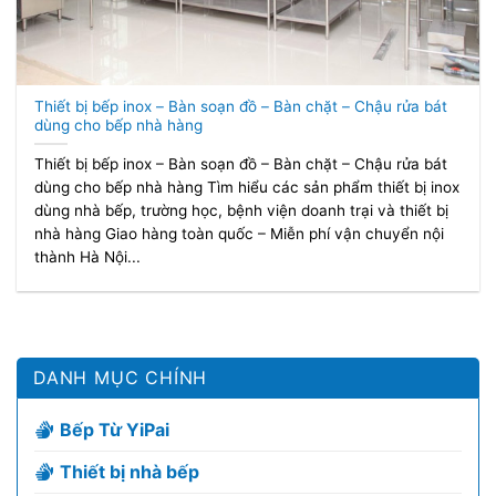
Thiết bị bếp inox – Bàn soạn đồ – Bàn chặt – Chậu rửa bát
dùng cho bếp nhà hàng
Thiết bị bếp inox – Bàn soạn đồ – Bàn chặt – Chậu rửa bát
dùng cho bếp nhà hàng Tìm hiểu các sản phẩm thiết bị inox
dùng nhà bếp, trường học, bệnh viện doanh trại và thiết bị
nhà hàng Giao hàng toàn quốc – Miễn phí vận chuyển nội
thành Hà Nội...
DANH MỤC CHÍNH
Bếp Từ YiPai
Thiết bị nhà bếp