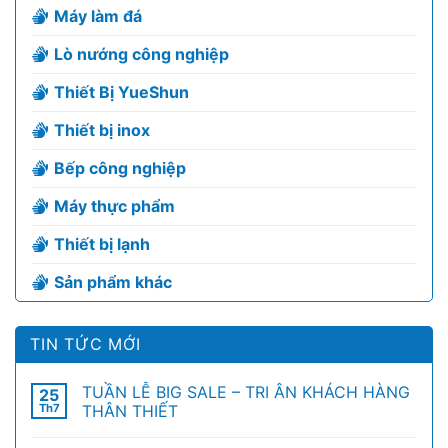
Máy làm đá
Lò nướng công nghiệp
Thiết Bị YueShun
Thiết bị inox
Bếp công nghiệp
Máy thực phẩm
Thiết bị lạnh
Sản phẩm khác
TIN TỨC MỚI
TUẦN LỄ BIG SALE – TRI ÂN KHÁCH HÀNG
25
Th7
THÂN THIẾT