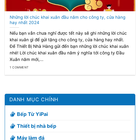
Những lời chúc khai xuân đầu năm cho công ty, cửa hàng
hay nhất 2024
Nếu bạn vẫn chưa nghỉ được tết này sẽ ghi những lời chúc
khai xuân gì để gửi tặng cho công ty, cửa hàng hay nhất.
Để Thiết Bị Nhà Hàng gửi đến bạn những lời chúc khai xuân
nhé! Lời chúc khai xuân đầu năm ý nghĩa tới công ty Đầu
Xuân năm mới,...
1 COMMENT
DANH MỤC CHÍNH
Bếp Từ YiPai
Thiết bị nhà bếp
Máy làm đá