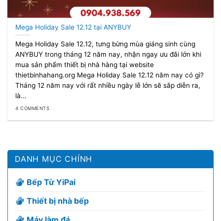
Mega Holiday Sale 12.12 tại ANYBUY
Mega Holiday Sale 12.12, tưng bừng mùa giáng sinh cùng
ANYBUY trong tháng 12 năm nay, nhận ngay ưu đãi lớn khi
mua sản phẩm thiết bị nhà hàng tại website
thietbinhahang.org Mega Holiday Sale 12.12 năm nay có gì?
Tháng 12 năm nay với rất nhiều ngày lễ lớn sẽ sắp diễn ra,
là...
4 COMMENTS
DANH MỤC CHÍNH
Bếp Từ YiPai
Thiết bị nhà bếp
Máy làm đá