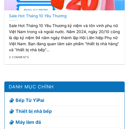
Sale Hot Tháng 10 Yêu Thương
Sale Hot Tháng 10 Yêu Thương kỷ niệm và tôn vinh phụ nữ
Việt Nam trong và ngoài nước. Năm 2024, ngày 20/10 cũng
là dịp kỷ niệm 94 năm ngày thành lập Hội Liên hiệp Phụ nữ
Việt Nam. Bạn đang quan tâm sản phẩm “thiết bị nhà hàng”
và “thiết bị nhà bếp”...
3 COMMENTS
DANH MỤC CHÍNH
Bếp Từ YiPai
Thiết bị nhà bếp
Máy làm đá