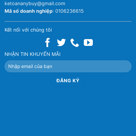
ketoananybuy@gmail.com
Mã số doanh nghiệp
: 0106236615
Kết nối với chúng tôi
NHẬN TIN KHUYẾN MÃI