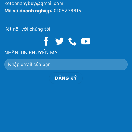
ketoananybuy@gmail.com
Mã số doanh nghiệp
: 0106236615
Kết nối với chúng tôi
NHẬN TIN KHUYẾN MÃI