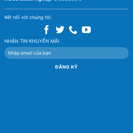
Kết nối với chúng tôi
NHẬN TIN KHUYẾN MÃI