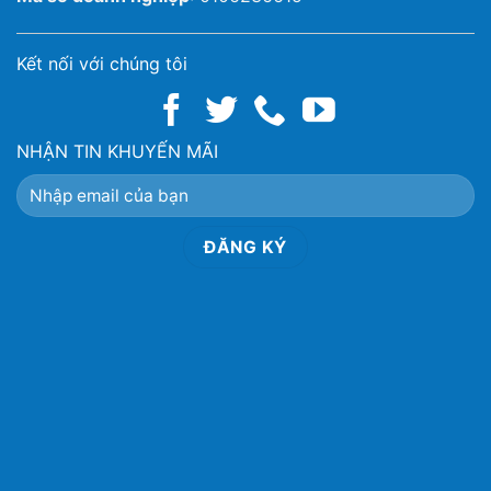
Kết nối với chúng tôi
NHẬN TIN KHUYẾN MÃI