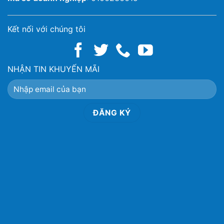
Kết nối với chúng tôi
NHẬN TIN KHUYẾN MÃI