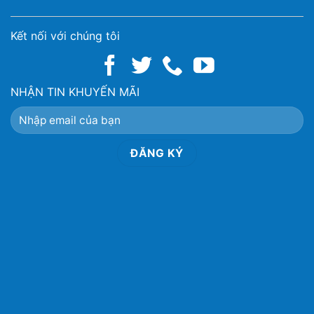
Kết nối với chúng tôi
NHẬN TIN KHUYẾN MÃI