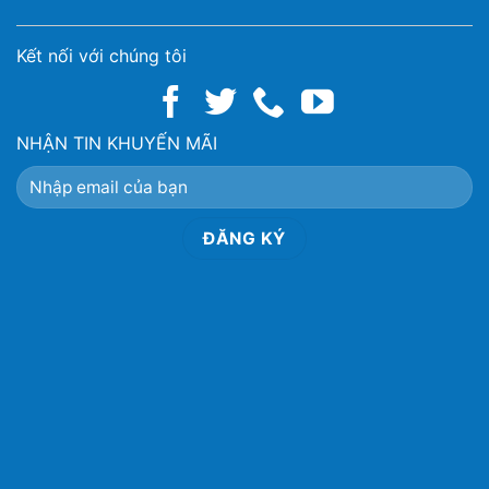
Kết nối với chúng tôi
NHẬN TIN KHUYẾN MÃI