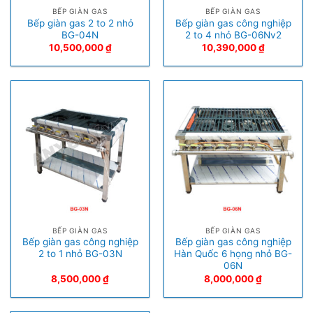
BẾP GIÀN GAS
BẾP GIÀN GAS
Bếp giàn gas 2 to 2 nhỏ
Bếp giàn gas công nghiệp
BG-04N
2 to 4 nhỏ BG-06Nv2
10,500,000
₫
10,390,000
₫
BẾP GIÀN GAS
BẾP GIÀN GAS
Bếp giàn gas công nghiệp
Bếp giàn gas công nghiệp
2 to 1 nhỏ BG-03N
Hàn Quốc 6 họng nhỏ BG-
06N
8,500,000
₫
8,000,000
₫