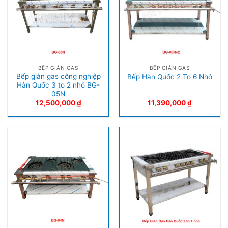
BẾP GIÀN GAS
BẾP GIÀN GAS
Bếp giàn gas công nghiệp
Bếp Hàn Quốc 2 To 6 Nhỏ
Hàn Quốc 3 to 2 nhỏ BG-
05N
12,500,000
₫
11,390,000
₫