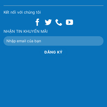
Kết nối với chúng tôi
NHẬN TIN KHUYẾN MÃI