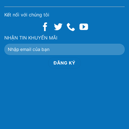
Kết nối với chúng tôi
NHẬN TIN KHUYẾN MÃI