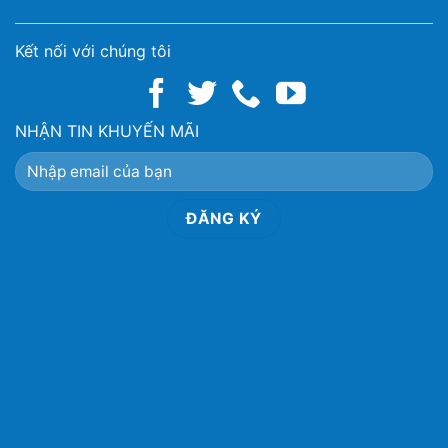
Kết nối với chúng tôi
NHẬN TIN KHUYẾN MÃI