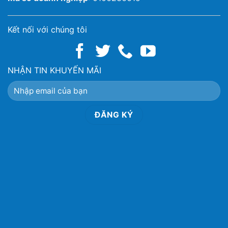
Kết nối với chúng tôi
NHẬN TIN KHUYẾN MÃI