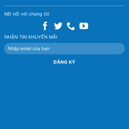
Kết nối với chúng tôi
NHẬN TIN KHUYẾN MÃI