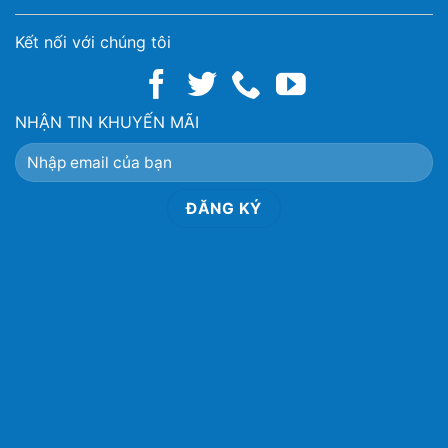
Kết nối với chúng tôi
NHẬN TIN KHUYẾN MÃI