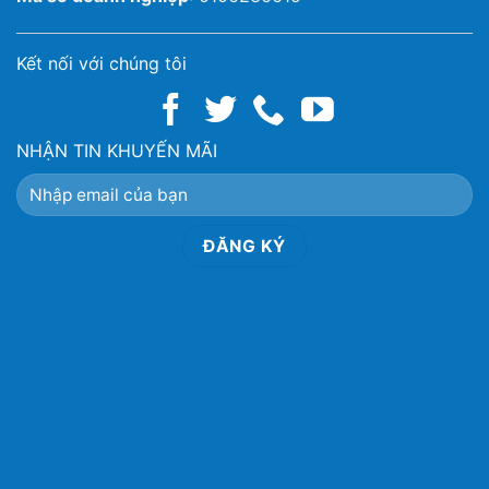
Kết nối với chúng tôi
NHẬN TIN KHUYẾN MÃI