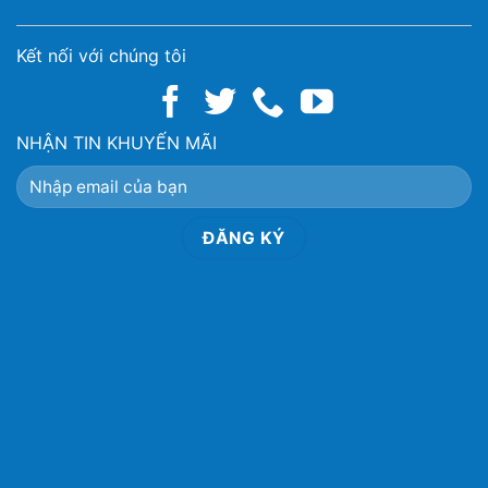
Kết nối với chúng tôi
NHẬN TIN KHUYẾN MÃI