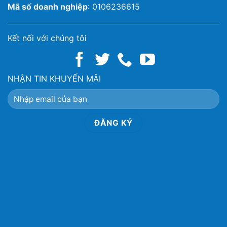
Mã số doanh nghiệp
: 0106236615
Kết nối với chúng tôi
NHẬN TIN KHUYẾN MÃI