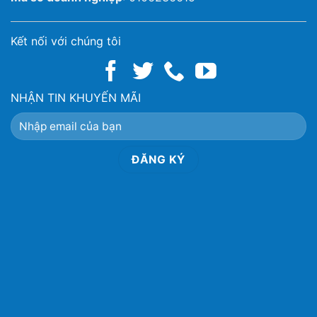
Kết nối với chúng tôi
NHẬN TIN KHUYẾN MÃI