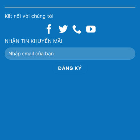
Kết nối với chúng tôi
NHẬN TIN KHUYẾN MÃI