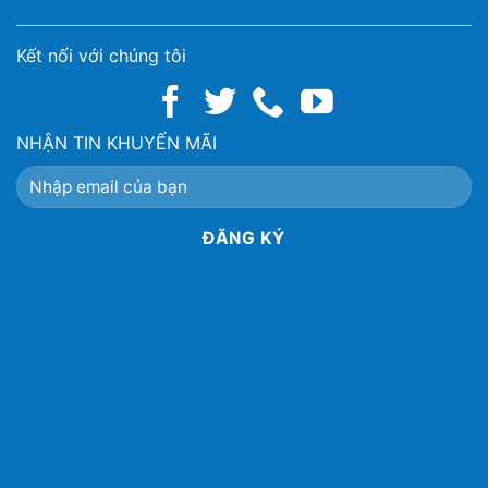
Kết nối với chúng tôi
NHẬN TIN KHUYẾN MÃI