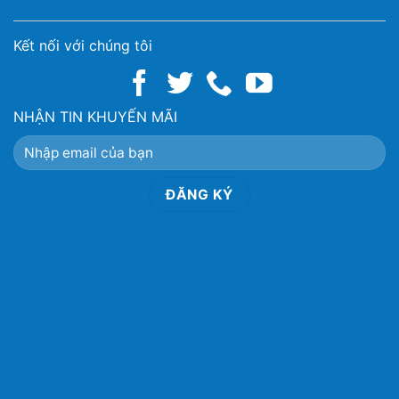
Kết nối với chúng tôi
NHẬN TIN KHUYẾN MÃI