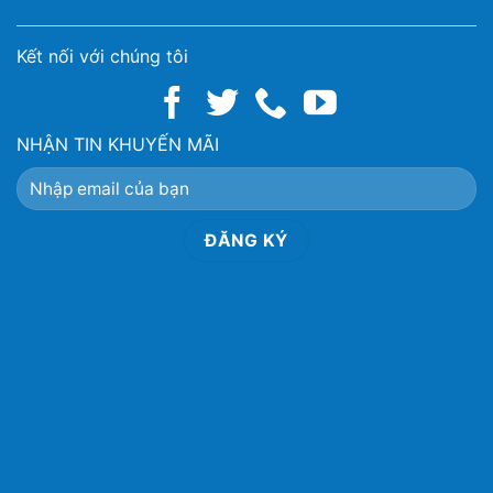
Kết nối với chúng tôi
NHẬN TIN KHUYẾN MÃI