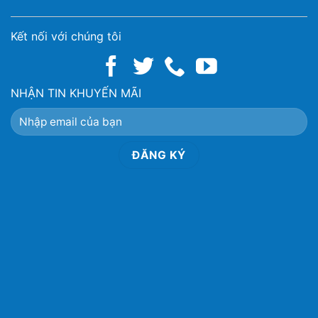
Kết nối với chúng tôi
NHẬN TIN KHUYẾN MÃI