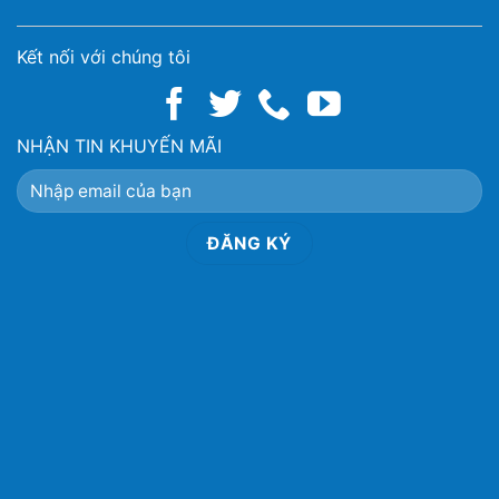
Kết nối với chúng tôi
NHẬN TIN KHUYẾN MÃI