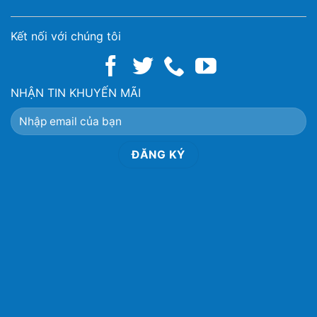
Kết nối với chúng tôi
NHẬN TIN KHUYẾN MÃI