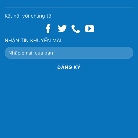
Kết nối với chúng tôi
NHẬN TIN KHUYẾN MÃI