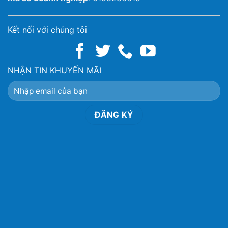
Kết nối với chúng tôi
NHẬN TIN KHUYẾN MÃI