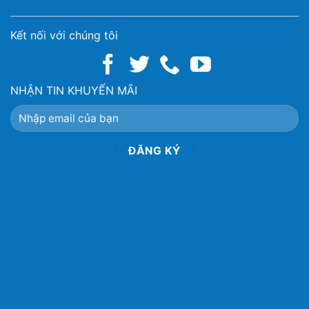
Kết nối với chúng tôi
NHẬN TIN KHUYẾN MÃI