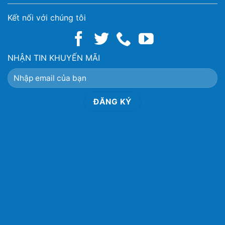
Kết nối với chúng tôi
NHẬN TIN KHUYẾN MÃI