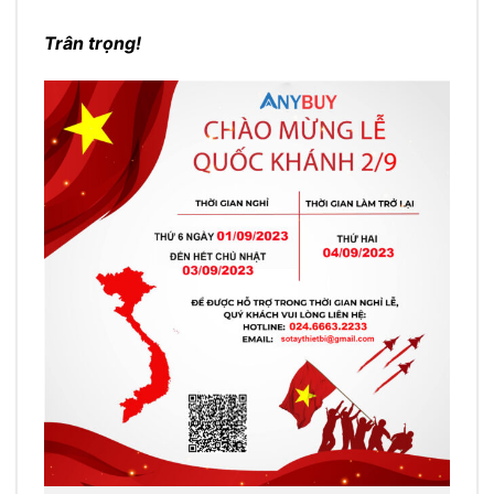
Trân trọng!