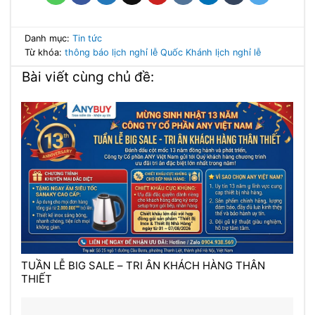
Danh mục:
Tin tức
Từ khóa:
thông báo
lịch nghỉ lễ Quốc Khánh
lịch nghỉ lễ
Bài viết cùng chủ đề:
TUẦN LỄ BIG SALE – TRI ÂN KHÁCH HÀNG THÂN
THIẾT