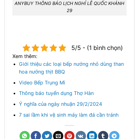
ANYBUY THÔNG BÁO LỊCH NGHỈ LỄ QUỐC KHÁNH
29
5/5 - (1 bình chọn)
Xem thêm:
Giới thiệu các loại bếp nướng nhỏ dùng than
hoa nướng thịt BBQ
Video Bếp Trụng Mì
Thông báo tuyển dụng Thợ Hàn
Ý nghĩa của ngày nhuận 29/2/2024
7 sai lầm khi vệ sinh máy làm đá cần tránh