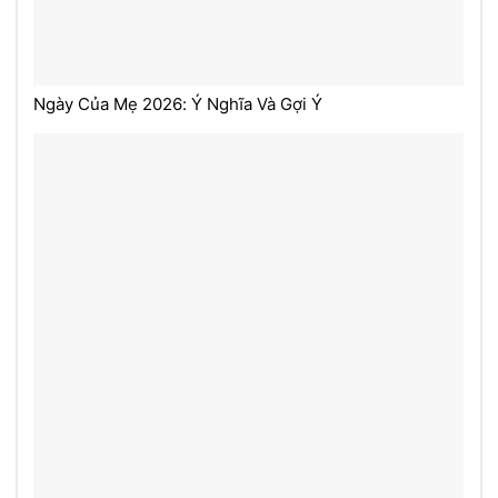
Ngày Của Mẹ 2026: Ý Nghĩa Và Gợi Ý