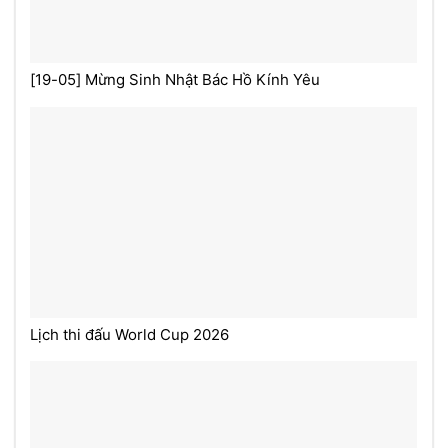
[19-05] Mừng Sinh Nhật Bác Hồ Kính Yêu
Lịch thi đấu World Cup 2026