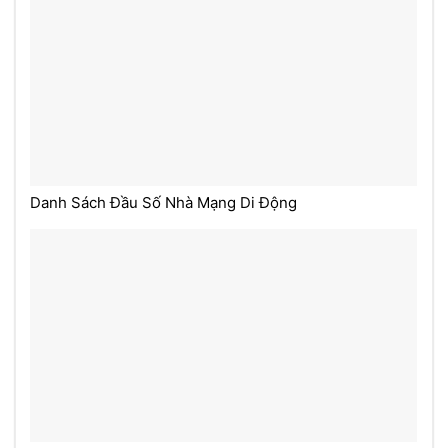
Danh Sách Đầu Số Nhà Mạng Di Động