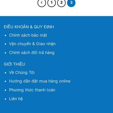
1
2
3
ĐIỀU KHOẢN & QUY ĐỊNH
Chính sách bảo mật
Vận chuyển & Giao nhận
Chính sách đổi trả hàng
GIỚI THIỆU
Về Chúng Tôi
Hướng dẫn đặt mua hàng online
Phương thức thanh toán
Liên hệ