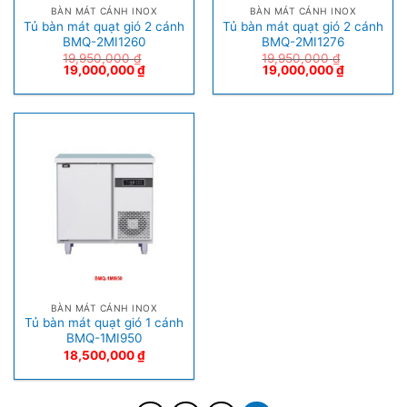
BÀN MÁT CÁNH INOX
BÀN MÁT CÁNH INOX
Tủ bàn mát quạt gió 2 cánh
Tủ bàn mát quạt gió 2 cánh
BMQ-2MI1260
BMQ-2MI1276
19,950,000
₫
19,950,000
₫
19,000,000
₫
19,000,000
₫
BÀN MÁT CÁNH INOX
Tủ bàn mát quạt gió 1 cánh
BMQ-1MI950
18,500,000
₫