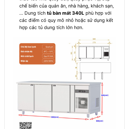
chế biến của quán ăn, nhà hàng, khách sạn,
… Dung tích
tủ bàn mát 340L
phù hợp với
các điểm có quy mô nhỏ hoặc sử dụng kết
hợp các tủ dung tích lớn hơn.