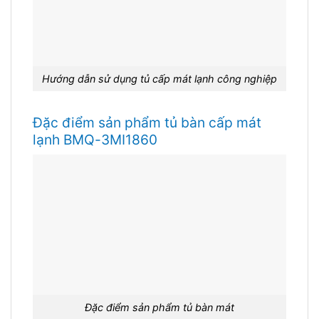
Hướng dẫn sử dụng tủ cấp mát lạnh công nghiệp
Đặc điểm sản phẩm tủ bàn cấp mát
lạnh BMQ-3MI1860
Đặc điểm sản phẩm tủ bàn mát