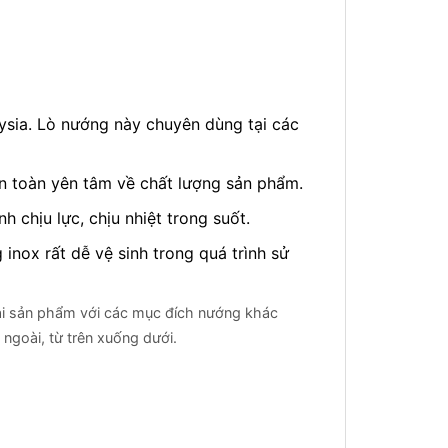
sia. Lò nướng này chuyên dùng tại các
àn toàn yên tâm về chất lượng sản phẩm.
 chịu lực, chịu nhiệt trong suốt.
inox rất dễ vệ sinh trong quá trình sử
loại sản phẩm với các mục đích nướng khác
ngoài, từ trên xuống dưới.