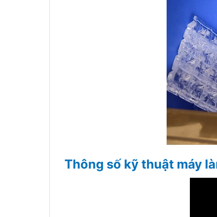
Thông số kỹ thuật máy l