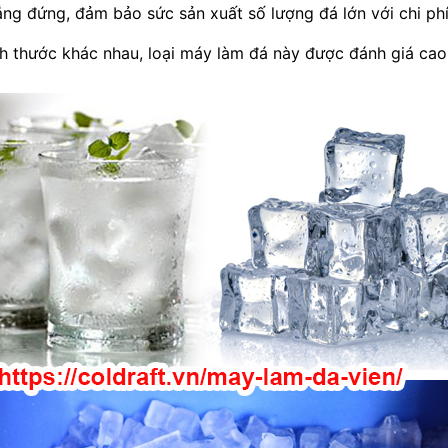
ẳng đứng, đảm bảo sức sản xuất số lượng đá lớn với chi phí
h thước khác nhau, loại máy làm đá này được đánh giá cao 