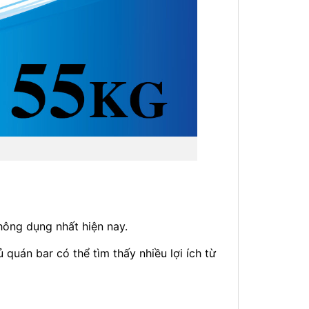
thông dụng nhất hiện nay.
 quán bar có thể tìm thấy nhiều lợi ích từ