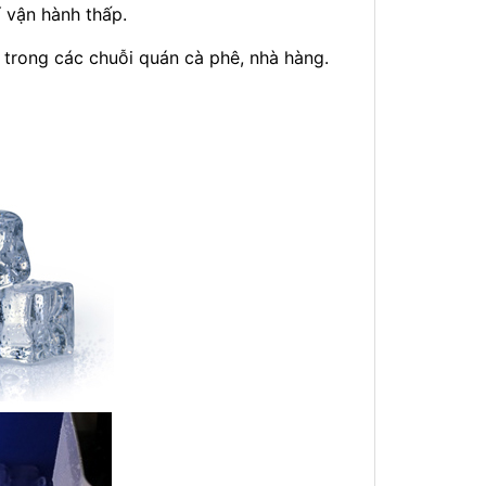
 vận hành thấp.
trong các chuỗi quán cà phê, nhà hàng.