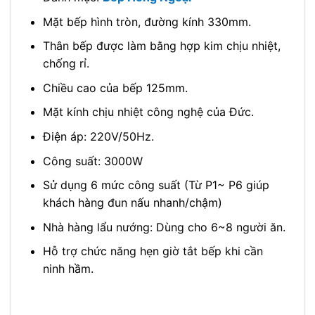
Mặt bếp hình tròn, đường kính 330mm.
Thân bếp được làm bằng hợp kim chịu nhiệt,
chống rỉ.
Chiều cao của bếp 125mm.
Mặt kính chịu nhiệt công nghệ của Đức.
Điện áp: 220V/50Hz.
Công suất: 3000W
Sử dụng 6 mức công suất (Từ P1~ P6 giúp
khách hàng đun nấu nhanh/chậm)
Nhà hàng lẩu nướng: Dùng cho 6~8 người ăn.
Hỗ trợ chức năng hẹn giờ tắt bếp khi cần
ninh hầm.