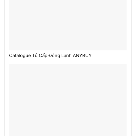
Catalogue Tủ Cấp Đông Lạnh ANYBUY