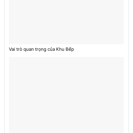
Vai trò quan trọng của Khu Bếp