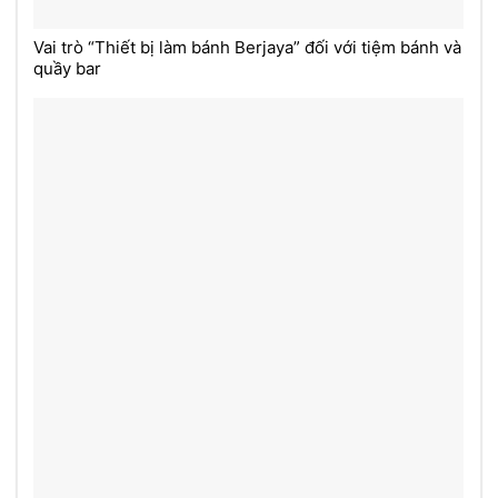
Vai trò “Thiết bị làm bánh Berjaya” đối với tiệm bánh và
quầy bar