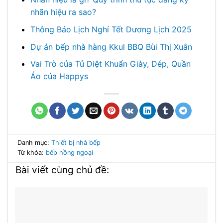
nhãn hiệu ra sao?
Thông Báo Lịch Nghỉ Tết Dương Lịch 2025
Dự án bếp nhà hàng Kkul BBQ Bùi Thị Xuân
Vai Trò của Tủ Diệt Khuẩn Giày, Dép, Quần
Áo của Happys
Danh mục:
Thiết bị nhà bếp
Từ khóa:
bếp hồng ngoại
Bài viết cùng chủ đề: