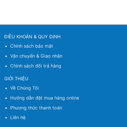
ĐIỀU KHOẢN & QUY ĐỊNH
Chính sách bảo mật
Vận chuyển & Giao nhận
Chính sách đổi trả hàng
GIỚI THIỆU
Về Chúng Tôi
Hướng dẫn đặt mua hàng online
Phương thức thanh toán
Liên hệ