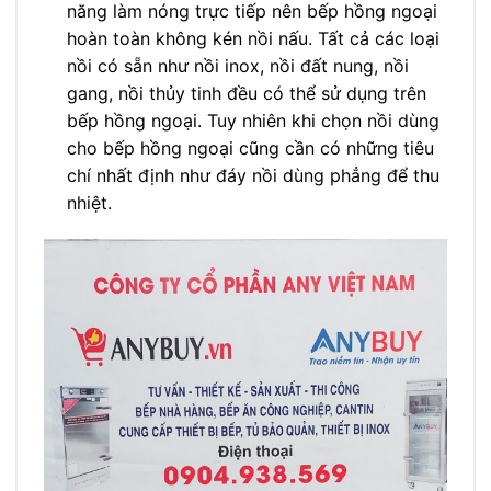
năng làm nóng trực tiếp nên bếp hồng ngoại
hoàn toàn không kén nồi nấu. Tất cả các loại
nồi có sẵn như nồi inox, nồi đất nung, nồi
gang, nồi thủy tinh đều có thể sử dụng trên
bếp hồng ngoại. Tuy nhiên khi chọn nồi dùng
cho bếp hồng ngoại cũng cần có những tiêu
chí nhất định như đáy nồi dùng phẳng để thu
nhiệt.