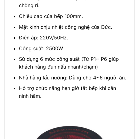
chống rỉ.
Chiều cao của bếp 100mm.
Mặt kính chịu nhiệt công nghệ của Đức.
Điện áp: 220V/50Hz.
Công suất: 2500W
Sử dụng 6 mức công suất (Từ P1~ P6 giúp
khách hàng đun nấu nhanh/chậm)
Nhà hàng lẩu nướng: Dùng cho 4~6 người ăn.
Hỗ trợ chức năng hẹn giờ tắt bếp khi cần
ninh hầm.