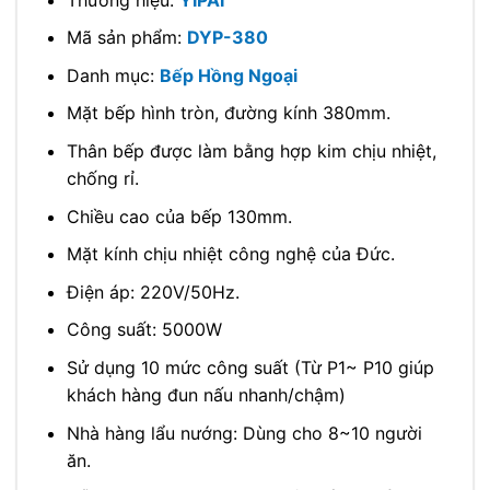
Mã sản phẩm:
DYP-380
Danh mục:
Bếp Hồng Ngoại
Mặt bếp hình tròn, đường kính 380mm.
Thân bếp được làm bằng hợp kim chịu nhiệt,
chống rỉ.
Chiều cao của bếp 130mm.
Mặt kính chịu nhiệt công nghệ của Đức.
Điện áp: 220V/50Hz.
Công suất: 5000W
Sử dụng 10 mức công suất (Từ P1~ P10 giúp
khách hàng đun nấu nhanh/chậm)
Nhà hàng lẩu nướng: Dùng cho 8~10 người
ăn.