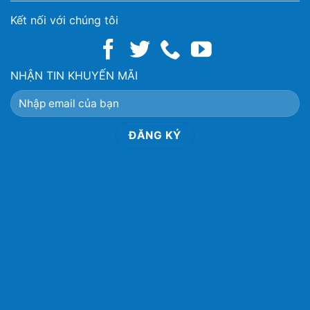
Kết nối với chúng tôi
NHẬN TIN KHUYẾN MÃI