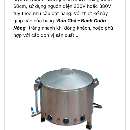
60cm, sử dụng nguồn điện 220V hoặc 380V
tùy theo nhu cầu đặt hàng. Với thiết kế này
giúp các cửa hàng “
Bún Chả – Bánh Cuốn
Nóng
” tráng nhanh khi đông khách, hoặc phù
hợp với các đơn vị sản xuất …