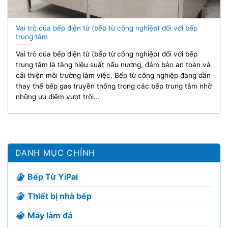
Vai trò của bếp điện từ (bếp từ công nghiệp) đối với bếp
trung tâm
Vai trò của bếp điện từ (bếp từ công nghiệp) đối với bếp
trung tâm là tăng hiệu suất nấu nướng, đảm bảo an toàn và
cải thiện môi trường làm việc. Bếp từ công nghiệp đang dần
thay thế bếp gas truyền thống trong các bếp trung tâm nhờ
những ưu điểm vượt trội...
DANH MỤC CHÍNH
Bếp Từ YiPai
Thiết bị nhà bếp
Máy làm đá