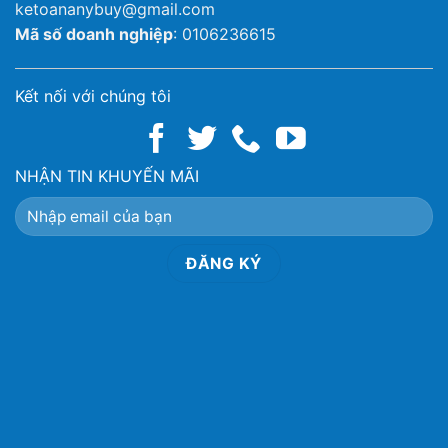
ketoananybuy@gmail.com
Mã số doanh nghiệp
: 0106236615
Kết nối với chúng tôi
NHẬN TIN KHUYẾN MÃI