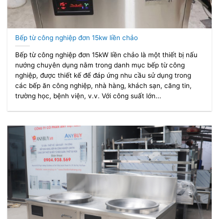
Bếp từ công nghiệp đơn 15kw liền chảo
Bếp từ công nghiệp đơn 15kW liền chảo là một thiết bị nấu
nướng chuyên dụng nằm trong danh mục bếp từ công
nghiệp, được thiết kế để đáp ứng nhu cầu sử dụng trong
các bếp ăn công nghiệp, nhà hàng, khách sạn, căng tin,
trường học, bệnh viện, v.v. Với công suất lớn...