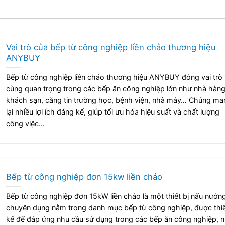
Vai trò của bếp từ công nghiệp liền chảo thương hiệu
ANYBUY
Bếp từ công nghiệp liền chảo thương hiệu ANYBUY đóng vai trò
cùng quan trọng trong các bếp ăn công nghiệp lớn như nhà hàng
khách sạn, căng tin trường học, bệnh viện, nhà máy… Chúng ma
lại nhiều lợi ích đáng kể, giúp tối ưu hóa hiệu suất và chất lượng
công việc...
Bếp từ công nghiệp đơn 15kw liền chảo
Bếp từ công nghiệp đơn 15kW liền chảo là một thiết bị nấu nướn
chuyên dụng nằm trong danh mục bếp từ công nghiệp, được thi
kế để đáp ứng nhu cầu sử dụng trong các bếp ăn công nghiệp, 