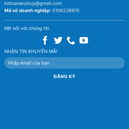
ketoananybuy@gmail.com
Mã số doanh nghiệp
: 0106236615
Kết nối với chúng tôi
NHẬN TIN KHUYẾN MÃI