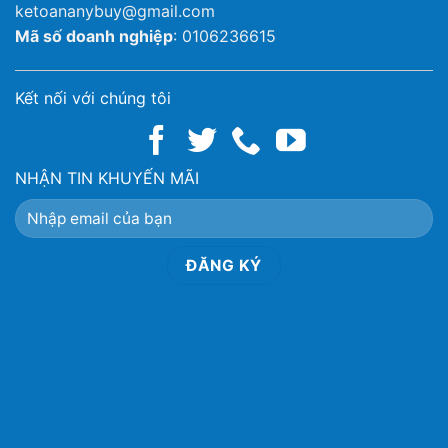
ketoananybuy@gmail.com
Mã số doanh nghiệp
: 0106236615
Kết nối với chúng tôi
NHẬN TIN KHUYẾN MÃI