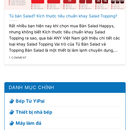
Tủ bàn Salad? Kích thước tiêu chuẩn khay Salad Topping?
Rất nhiều bạn hiện nay khi chọn mua Bàn Salad Happys,
nhưng không biết Kích thước tiêu chuẩn khay Salad
Topping ra sao, qua bài ANY Việt Nam giới thiệu chi tiết các
loại khay Salad Topping Vai trò của Tủ Bàn Salad và
Topping Bàn Salad là một thiết bị làm lạnh chuyên dụng,...
1 COMMENT
DANH MỤC CHÍNH
Bếp Từ YiPai
Thiết bị nhà bếp
Máy làm đá