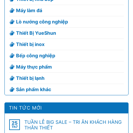
Máy làm đá
Lò nướng công nghiệp
Thiết Bị YueShun
Thiết bị inox
Bếp công nghiệp
Máy thực phẩm
Thiết bị lạnh
Sản phẩm khác
TIN TỨC MỚI
TUẦN LỄ BIG SALE – TRI ÂN KHÁCH HÀNG
25
Th7
THÂN THIẾT