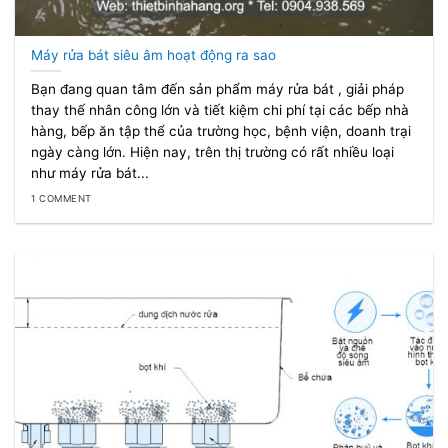
Máy rửa bát siêu âm hoạt động ra sao
Bạn đang quan tâm đến sản phẩm máy rửa bát , giải pháp
thay thế nhân công lớn và tiết kiệm chi phí tại các bếp nhà
hàng, bếp ăn tập thể của trường học, bệnh viện, doanh trại
ngày càng lớn. Hiện nay, trên thị trường có rất nhiều loại
như máy rửa bát...
1 COMMENT