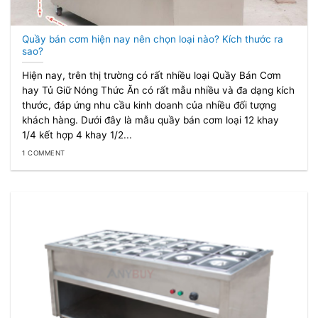
Quầy bán cơm hiện nay nên chọn loại nào? Kích thước ra
sao?
Hiện nay, trên thị trường có rất nhiều loại Quầy Bán Cơm
hay Tủ Giữ Nóng Thức Ăn có rất mẫu nhiều và đa dạng kích
thước, đáp ứng nhu cầu kinh doanh của nhiều đối tượng
khách hàng. Dưới đây là mẫu quầy bán cơm loại 12 khay
1/4 kết hợp 4 khay 1/2...
1 COMMENT