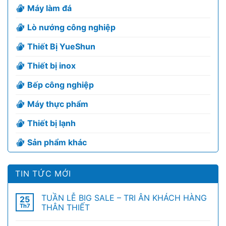
Máy làm đá
Lò nướng công nghiệp
Thiết Bị YueShun
Thiết bị inox
Bếp công nghiệp
Máy thực phẩm
Thiết bị lạnh
Sản phẩm khác
TIN TỨC MỚI
TUẦN LỄ BIG SALE – TRI ÂN KHÁCH HÀNG
25
Th7
THÂN THIẾT