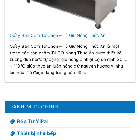
Quầy Bán Cơm Tự Chọn – Tủ Giữ Nóng Thức Ăn
Quầy Bán Cơm Tự Chọn – Tủ Giữ Nóng Thức Ăn là một
trong các sản phẩm Tủ Giữ Nóng Thức Ăn được thiết kế
buồng đun nước tự động, giữ nóng ở nhiệt độ cố định 30℃
~ 110℃ giúp thức ăn luôn nóng giữ nguyên hương vị như
lúc nấu. Tủ được dùng trong các bếp...
DANH MỤC CHÍNH
Bếp Từ YiPai
Thiết bị nhà bếp