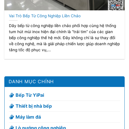
Vai Trò Bếp Từ Công Nghiệp Liền Chảo
Dãy bếp từ công nghiệp liền chảo phối hợp cùng hệ thống
tum hút mùi inox hiện đại chính là “trái tim” của các gian
bếp công nghiệp thế hệ mới. Đây không chỉ là sự thay đổi
về công nghệ, mà là giải pháp chiến lược giúp doanh nghiệp
tăng tốc độ phục vụ,...
DANH MỤC CHÍNH
Bếp Từ YiPai
Thiết bị nhà bếp
Máy làm đá
Lò nướng công nghiệp