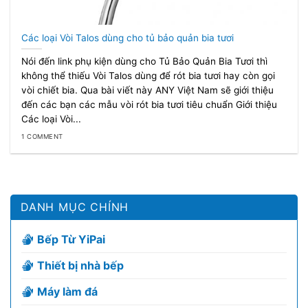
Các loại Vòi Talos dùng cho tủ bảo quản bia tươi
Nói đến link phụ kiện dùng cho Tủ Bảo Quản Bia Tươi thì
không thể thiếu Vòi Talos dùng để rót bia tươi hay còn gọi
vòi chiết bia. Qua bài viết này ANY Việt Nam sẽ giới thiệu
đến các bạn các mẫu vòi rót bia tươi tiêu chuẩn Giới thiệu
Các loại Vòi...
1 COMMENT
DANH MỤC CHÍNH
Bếp Từ YiPai
Thiết bị nhà bếp
Máy làm đá