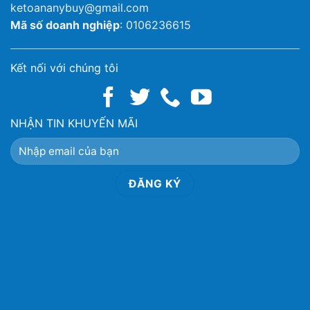
ketoananybuy@gmail.com
Mã số doanh nghiệp
: 0106236615
Kết nối với chúng tôi
NHẬN TIN KHUYẾN MÃI